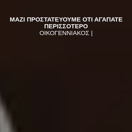
ΜΑΖΙ ΠΡΟΣΤΑΤΕΥΟΥΜΕ ΟΤΙ ΑΓΑΠΑΤΕ
ΠΕΡΙΣΣΟΤΕΡΟ
ΟΙΚΟΓΕΝΝΙΑΚΟΣ ΠΡΟΓΡΑΜΜΑΤΙΣ
|